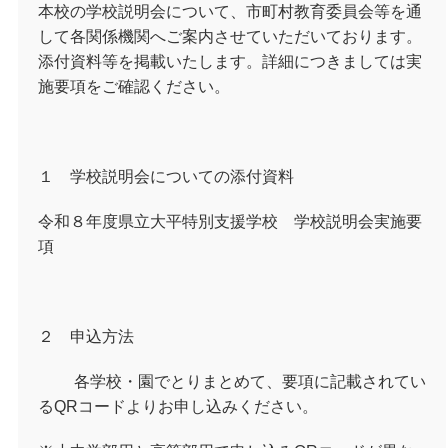
本校の学校説明会について、市町村教育委員会等を通
して各関係機関へご案内させていただいております。
添付資料等を掲載いたします。詳細につきましては実
施要項をご確認ください。
１ 学校説明会についての添付資料
令和８年度県立大平特別支援学校 学校説明会実施要
項
２ 申込方法
各学校・園でとりまとめて、要項に記載されてい
る
QR
コードよりお申し込みください。