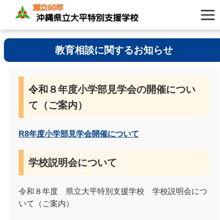
教育相談に関するお知らせ
令和８年度小学部見学会の開催につい
て（ご案内）
R8年度小学部見学会開催について
学校説明会について
令和８年度 県立大平特別支援学校 学校説明会につ
いて（ご案内）