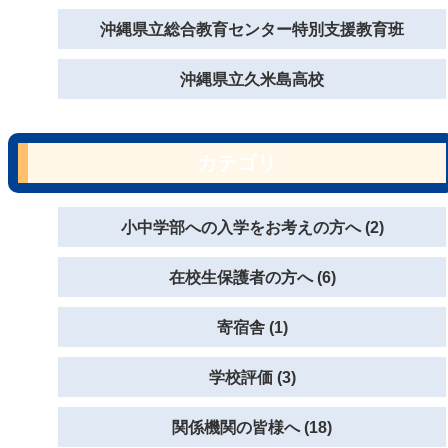
沖縄県立総合教育センター特別支援教育班
沖縄県立久米島高校
カテゴリ
小中学部への入学をお考えの方へ (2)
在校生保護者の方へ (6)
寄宿舎 (1)
学校評価 (3)
関係機関の皆様へ (18)