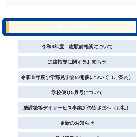
最近の記事
令和9年度 志願前相談について
進路指導に関するお知らせ
令和８年度小学部見学会の開催について（ご案内）
学校便り5月号について
放課後等デイサービス事業所の皆さまへ（お礼）
更新のお知らせ