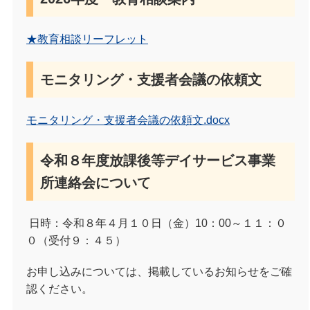
★教育相談リーフレット
モニタリング・支援者会議の依頼文
モニタリング・支援者会議の依頼文.docx
令和８年度放課後等デイサービス事業
所連絡会について
日時：令和８年４月１０日（金）
10
：
00
～１１：０
０（受付９：４５）
お申し込みについては、掲載しているお知らせをご確
認ください。