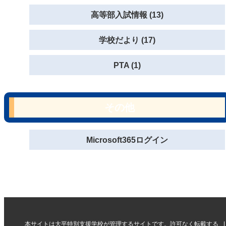
高等部入試情報 (13)
学校だより (17)
PTA (1)
その他
Microsoft365ログイン
本サイトは大平特別支援学校が管理するサイトです。許可なく転載する