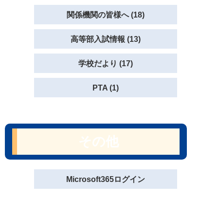
関係機関の皆様へ (18)
高等部入試情報 (13)
学校だより (17)
PTA (1)
その他
Microsoft365ログイン