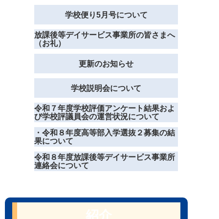
学校便り5月号について
放課後等デイサービス事業所の皆さまへ
（お礼）
更新のお知らせ
学校説明会について
令和７年度学校評価アンケート結果およ
び学校評議員会の運営状況について
・令和８年度高等部入学選抜２募集の結
果について
令和８年度放課後等デイサービス事業所
連絡会について
紹介